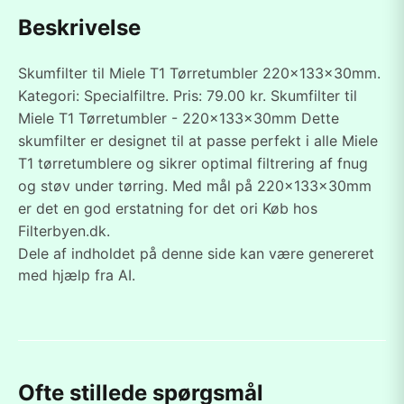
Beskrivelse
Skumfilter til Miele T1 Tørretumbler 220x133x30mm.
Kategori: Specialfiltre. Pris: 79.00 kr. Skumfilter til
Miele T1 Tørretumbler - 220x133x30mm Dette
skumfilter er designet til at passe perfekt i alle Miele
T1 tørretumblere og sikrer optimal filtrering af fnug
og støv under tørring. Med mål på 220x133x30mm
er det en god erstatning for det ori Køb hos
Filterbyen.dk.
Dele af indholdet på denne side kan være genereret
med hjælp fra AI.
Ofte stillede spørgsmål