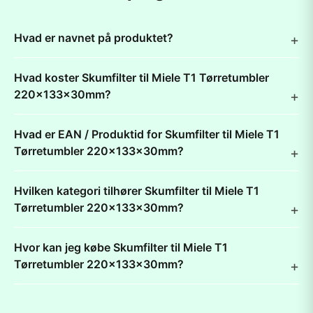
Hvad er navnet på produktet?
Hvad koster Skumfilter til Miele T1 Tørretumbler
220x133x30mm?
Hvad er EAN / Produktid for Skumfilter til Miele T1
Tørretumbler 220x133x30mm?
Hvilken kategori tilhører Skumfilter til Miele T1
Tørretumbler 220x133x30mm?
Hvor kan jeg købe Skumfilter til Miele T1
Tørretumbler 220x133x30mm?