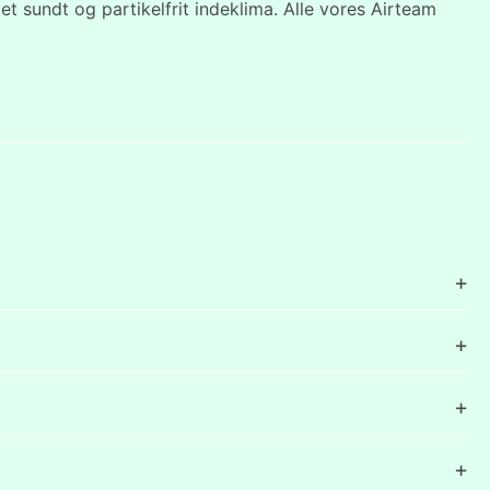
t sundt og partikelfrit indeklima. Alle vores Airteam