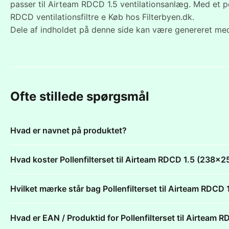
passer til Airteam RDCD 1.5 ventilationsanlæg. Med et po
RDCD ventilationsfiltre e Køb hos Filterbyen.dk.
Dele af indholdet på denne side kan være genereret med
Ofte stillede spørgsmål
Hvad er navnet på produktet?
Hvad koster Pollenfilterset til Airteam RDCD 1.5 (238
Hvilket mærke står bag Pollenfilterset til Airteam RD
Hvad er EAN / Produktid for Pollenfilterset til Airte