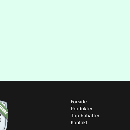
Forside
Produkter
Top Rabatter
Kontakt