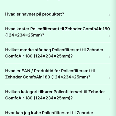
Hvad er navnet på produktet?
Hvad koster Pollenfiltersæt til Zehnder ComfoAir 180
(124x234x25mm)?
Hvilket mærke står bag Pollenfiltersæt til Zehnder
ComfoAir 180 (124x234x25mm)?
Hvad er EAN / Produktid for Pollenfiltersæt til
Zehnder ComfoAir 180 (124x234x25mm)?
Hvilken kategori tilhører Pollenfiltersæt til Zehnder
ComfoAir 180 (124x234x25mm)?
Hvor kan jeg købe Pollenfiltersæt til Zehnder