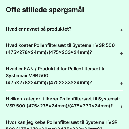
Ofte stillede spørgsmål
Hvad er navnet på produktet?
Hvad koster Pollenfiltersæt til Systemair VSR 500
(475x278x24mm)/(475x233x24mm)?
Hvad er EAN / Produktid for Pollenfiltersæt til
Systemair VSR 500
(475x278x24mm)/(475x233x24mm)?
Hvilken kategori tilhører Pollenfiltersæt til Systemair
VSR 500 (475x278x24mm)/(475x233x24mm)?
Hvor kan jeg købe Pollenfiltersæt til Systemair VSR