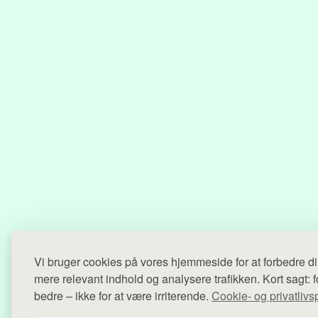
Vi bruger cookies på vores hjemmeside for at forbedre di
mere relevant indhold og analysere trafikken. Kort sagt: f
bedre – ikke for at være irriterende.
Cookie- og privatlivsp