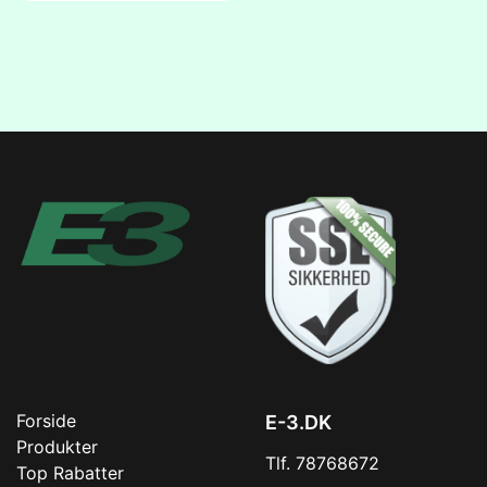
Forside
E-3.DK
Produkter
Tlf. 78768672
Top Rabatter