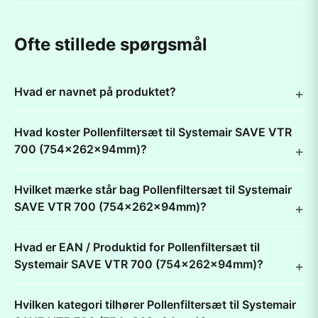
Ofte stillede spørgsmål
Hvad er navnet på produktet?
Hvad koster Pollenfiltersæt til Systemair SAVE VTR
700 (754x262x94mm)?
Hvilket mærke står bag Pollenfiltersæt til Systemair
SAVE VTR 700 (754x262x94mm)?
Hvad er EAN / Produktid for Pollenfiltersæt til
Systemair SAVE VTR 700 (754x262x94mm)?
Hvilken kategori tilhører Pollenfiltersæt til Systemair