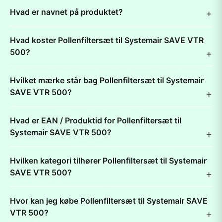
Hvad er navnet på produktet?
Hvad koster Pollenfiltersæt til Systemair SAVE VTR
500?
Hvilket mærke står bag Pollenfiltersæt til Systemair
SAVE VTR 500?
Hvad er EAN / Produktid for Pollenfiltersæt til
Systemair SAVE VTR 500?
Hvilken kategori tilhører Pollenfiltersæt til Systemair
SAVE VTR 500?
Hvor kan jeg købe Pollenfiltersæt til Systemair SAVE
VTR 500?