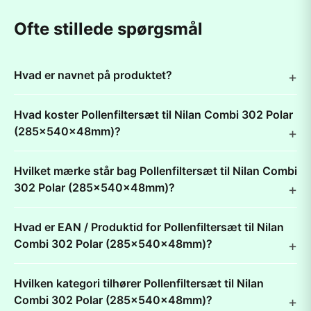
Ofte stillede spørgsmål
Hvad er navnet på produktet?
Hvad koster Pollenfiltersæt til Nilan Combi 302 Polar
(285x540x48mm)?
Hvilket mærke står bag Pollenfiltersæt til Nilan Combi
302 Polar (285x540x48mm)?
Hvad er EAN / Produktid for Pollenfiltersæt til Nilan
Combi 302 Polar (285x540x48mm)?
Hvilken kategori tilhører Pollenfiltersæt til Nilan
Combi 302 Polar (285x540x48mm)?