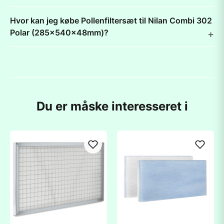
Hvor kan jeg købe Pollenfiltersæt til Nilan Combi 302
Polar (285x540x48mm)?
Du er måske interesseret i