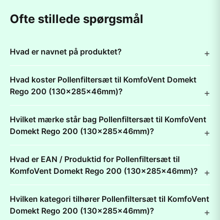
Ofte stillede spørgsmål
Hvad er navnet på produktet?
Hvad koster Pollenfiltersæt til KomfoVent Domekt
Rego 200 (130x285x46mm)?
Hvilket mærke står bag Pollenfiltersæt til KomfoVent
Domekt Rego 200 (130x285x46mm)?
Hvad er EAN / Produktid for Pollenfiltersæt til
KomfoVent Domekt Rego 200 (130x285x46mm)?
Hvilken kategori tilhører Pollenfiltersæt til KomfoVent
Domekt Rego 200 (130x285x46mm)?