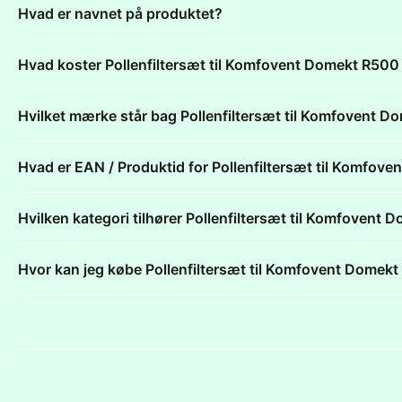
Hvad er navnet på produktet?
Hvad koster Pollenfiltersæt til Komfovent Domekt R
Hvilket mærke står bag Pollenfiltersæt til Komfoven
Hvad er EAN / Produktid for Pollenfiltersæt til Kom
Hvilken kategori tilhører Pollenfiltersæt til Komfov
Hvor kan jeg købe Pollenfiltersæt til Komfovent Do