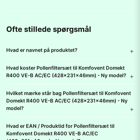
Ofte stillede spørgsmål
Hvad er navnet på produktet?
Hvad koster Pollenfiltersæt til Komfovent Domekt
R400 VE-B AC/EC (428x231x46mm) - Ny model?
Hvilket mærke står bag Pollenfiltersæt til Komfovent
Domekt R400 VE-B AC/EC (428x231x46mm) - Ny
model?
Hvad er EAN / Produktid for Pollenfiltersæt til
Komfovent Domekt R400 VE-B AC/EC