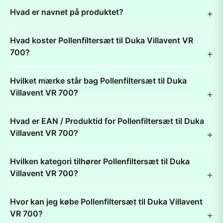
Hvad er navnet på produktet?
Hvad koster Pollenfiltersæt til Duka Villavent VR
700?
Hvilket mærke står bag Pollenfiltersæt til Duka
Villavent VR 700?
Hvad er EAN / Produktid for Pollenfiltersæt til Duka
Villavent VR 700?
Hvilken kategori tilhører Pollenfiltersæt til Duka
Villavent VR 700?
Hvor kan jeg købe Pollenfiltersæt til Duka Villavent
VR 700?