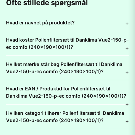
Ofte stillede spørgsmål
Hvad er navnet på produktet?
Hvad koster Pollenfiltersæt til Danklima Vue2-150-p-
ec comfo (240x190x100/1)?
Hvilket mærke står bag Pollenfiltersæt til Danklima
Vue2-150-p-ec comfo (240x190x100/1)?
Hvad er EAN / Produktid for Pollenfiltersæt til
Danklima Vue2-150-p-ec comfo (240x190x100/1)?
Hvilken kategori tilhører Pollenfiltersæt til Danklima
Vue2-150-p-ec comfo (240x190x100/1)?