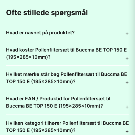
Ofte stillede spørgsmål
Hvad er navnet på produktet?
Hvad koster Pollenfiltersæt til Buccma BE TOP 150 E
(195x285x10mm)?
Hvilket mærke står bag Pollenfiltersæt til Buccma BE
TOP 150 E (195x285x10mm)?
Hvad er EAN / Produktid for Pollenfiltersæt til
Buccma BE TOP 150 E (195x285x10mm)?
Hvilken kategori tilhører Pollenfiltersæt til Buccma BE
TOP 150 E (195x285x10mm)?