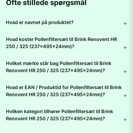
Ofte stillede spørgsmål
Hvad er navnet på produktet?
Hvad koster Pollenfiltersæt til Brink Renovent HR
250 / 325 (237x495x24mm)?
Hvilket mærke står bag Pollenfiltersæt til Brink
Renovent HR 250 / 325 (237x495x24mm)?
Hvad er EAN / Produktid for Pollenfiltersæt til Brink
Renovent HR 250 / 325 (237x495x24mm)?
Hvilken kategori tilhører Pollenfiltersæt til Brink
Renovent HR 250 / 325 (237x495x24mm)?