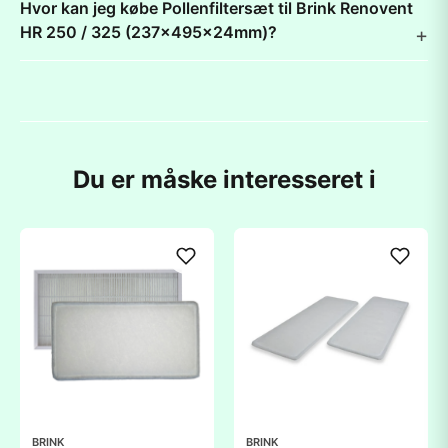
Hvor kan jeg købe Pollenfiltersæt til Brink Renovent
HR 250 / 325 (237x495x24mm)?
Du er måske interesseret i
BRINK
BRINK