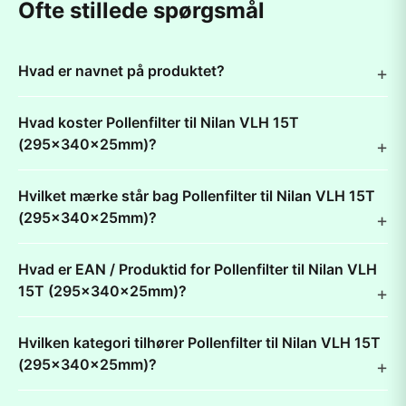
Ofte stillede spørgsmål
Hvad er navnet på produktet?
Hvad koster Pollenfilter til Nilan VLH 15T
(295x340x25mm)?
Hvilket mærke står bag Pollenfilter til Nilan VLH 15T
(295x340x25mm)?
Hvad er EAN / Produktid for Pollenfilter til Nilan VLH
15T (295x340x25mm)?
Hvilken kategori tilhører Pollenfilter til Nilan VLH 15T
(295x340x25mm)?