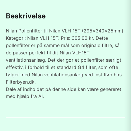
Beskrivelse
Nilan Pollenfilter til Nilan VLH 15T (295x340x25mm).
Kategori: Nilan VLH 15T. Pris: 305.00 kr. Dette
pollenfilter er på samme mål som originale filtre, så
de passer perfekt til dit Nilan VLH15T
ventilationsanlæg. Det der gør et pollenfilter særligt
effektiv, i forhold til et standard G4 filter, som ofte
følger med Nilan ventilationsanlæg ved inst Køb hos
Filterbyen.dk.
Dele af indholdet på denne side kan være genereret
med hjælp fra AI.