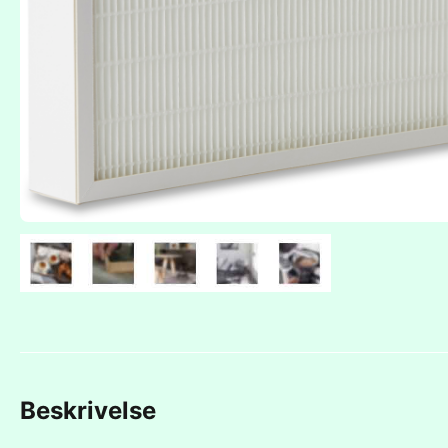
Beskrivelse