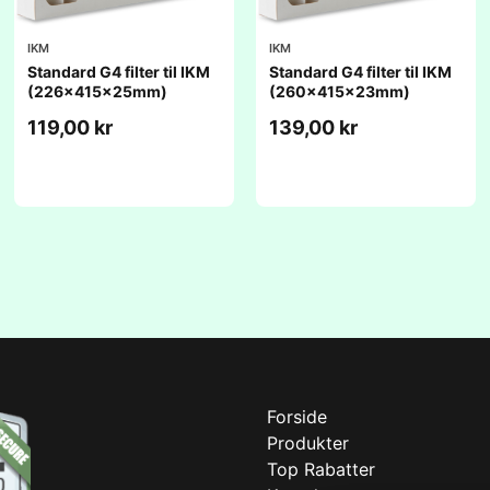
IKM
IKM
Standard G4 filter til IKM
Standard G4 filter til IKM
(226x415x25mm)
(260x415x23mm)
119,00 kr
139,00 kr
Forside
Produkter
Top Rabatter