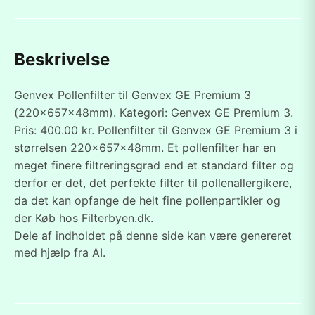
Beskrivelse
Genvex Pollenfilter til Genvex GE Premium 3
(220x657x48mm). Kategori: Genvex GE Premium 3.
Pris: 400.00 kr. Pollenfilter til Genvex GE Premium 3 i
størrelsen 220x657x48mm. Et pollenfilter har en
meget finere filtreringsgrad end et standard filter og
derfor er det, det perfekte filter til pollenallergikere,
da det kan opfange de helt fine pollenpartikler og
der Køb hos Filterbyen.dk.
Dele af indholdet på denne side kan være genereret
med hjælp fra AI.