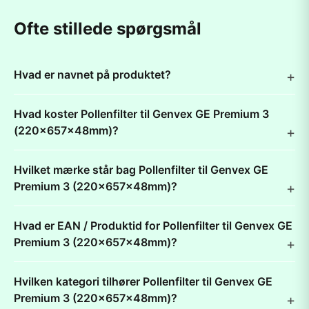
Ofte stillede spørgsmål
Hvad er navnet på produktet?
Hvad koster Pollenfilter til Genvex GE Premium 3
(220x657x48mm)?
Hvilket mærke står bag Pollenfilter til Genvex GE
Premium 3 (220x657x48mm)?
Hvad er EAN / Produktid for Pollenfilter til Genvex GE
Premium 3 (220x657x48mm)?
Hvilken kategori tilhører Pollenfilter til Genvex GE
Premium 3 (220x657x48mm)?