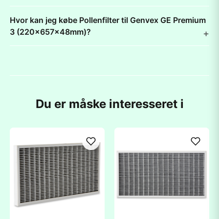
Hvor kan jeg købe Pollenfilter til Genvex GE Premium
3 (220x657x48mm)?
Du er måske interesseret i