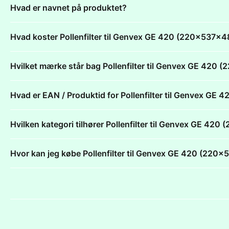
Hvad er navnet på produktet?
Hvad koster Pollenfilter til Genvex GE 420 (220x537x
Hvilket mærke står bag Pollenfilter til Genvex GE 42
Hvad er EAN / Produktid for Pollenfilter til Genvex G
Hvilken kategori tilhører Pollenfilter til Genvex GE 4
Hvor kan jeg købe Pollenfilter til Genvex GE 420 (22