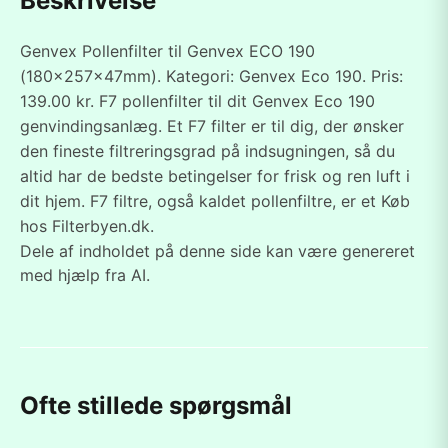
Beskrivelse
Genvex Pollenfilter til Genvex ECO 190
(180x257x47mm). Kategori: Genvex Eco 190. Pris:
139.00 kr. F7 pollenfilter til dit Genvex Eco 190
genvindingsanlæg. Et F7 filter er til dig, der ønsker
den fineste filtreringsgrad på indsugningen, så du
altid har de bedste betingelser for frisk og ren luft i
dit hjem. F7 filtre, også kaldet pollenfiltre, er et Køb
hos Filterbyen.dk.
Dele af indholdet på denne side kan være genereret
med hjælp fra AI.
Ofte stillede spørgsmål