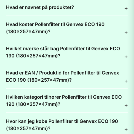
Hvad er navnet på produktet?
Hvad koster Pollenfilter til Genvex ECO 190
(180x257x47mm)?
Hvilket mærke står bag Pollenfilter til Genvex ECO
190 (180x257x47mm)?
Hvad er EAN / Produktid for Pollenfilter til Genvex
ECO 190 (180x257x47mm)?
Hvilken kategori tilhører Pollenfilter til Genvex ECO
190 (180x257x47mm)?
Hvor kan jeg købe Pollenfilter til Genvex ECO 190
(180x257x47mm)?