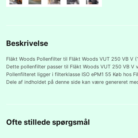
Beskrivelse
Fläkt Woods Pollenfilter til Fläkt Woods VUT 250 VB V 
Dette pollenfilter passer til Fläkt Woods VUT 250 VB V
Pollenfilteret ligger i filterklasse ISO ePM1 55 Køb hos Fi
Dele af indholdet på denne side kan være genereret med
Ofte stillede spørgsmål