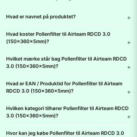
Hvad er navnet på produktet?
Hvad koster Pollenfilter til Airteam RDCD 3.0
(150x360x5mm)?
Hvilket mærke står bag Pollenfilter til Airteam RDCD
3.0 (150x360x5mm)?
Hvad er EAN / Produktid for Pollenfilter til Airteam
RDCD 3.0 (150x360x5mm)?
Hvilken kategori tilhører Pollenfilter til Airteam RDCD
3.0 (150x360x5mm)?
Hvor kan jeg købe Pollenfilter til Airteam RDCD 3.0