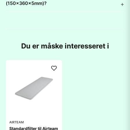
(150x360x5mm)?
Du er måske interesseret i
AIRTEAM
Standardfilter til Airteam