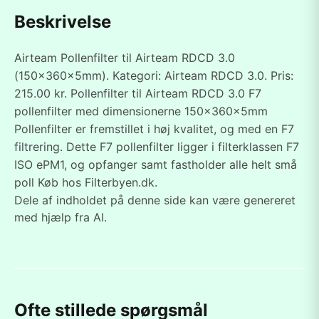
Beskrivelse
Airteam Pollenfilter til Airteam RDCD 3.0
(150x360x5mm). Kategori: Airteam RDCD 3.0. Pris:
215.00 kr. Pollenfilter til Airteam RDCD 3.0 F7
pollenfilter med dimensionerne 150x360x5mm
Pollenfilter er fremstillet i høj kvalitet, og med en F7
filtrering. Dette F7 pollenfilter ligger i filterklassen F7
ISO ePM1, og opfanger samt fastholder alle helt små
poll Køb hos Filterbyen.dk.
Dele af indholdet på denne side kan være genereret
med hjælp fra AI.
Ofte stillede spørgsmål