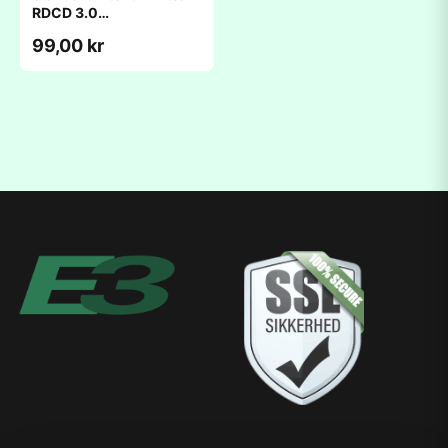
RDCD 3.0
(150x360x3mm)
99,00 kr