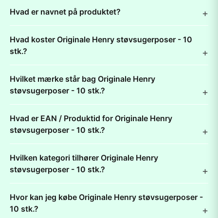
Hvad er navnet på produktet?
Hvad koster Originale Henry støvsugerposer - 10
stk.?
Hvilket mærke står bag Originale Henry
støvsugerposer - 10 stk.?
Hvad er EAN / Produktid for Originale Henry
støvsugerposer - 10 stk.?
Hvilken kategori tilhører Originale Henry
støvsugerposer - 10 stk.?
Hvor kan jeg købe Originale Henry støvsugerposer -
10 stk.?