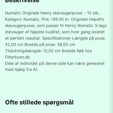
Beskrivelse
Numatic Originale Henry støvsugerposer - 10 stk..
Kategori: Numatic. Pris: 149.00 kr. Originale Hepaflo
støvsugerposer, som passer til Henry Numatic 3-lags
støvsuger af højeste kvalitet, som hver gang leveret
et perfekt resultat. Specifikationer Længde på pose:
42,00 cm Bredde på pose: 38,00 cm
Tilslutningslængde: 12,00 cm Bredde Køb hos
Filterbyen.dk.
Dele af indholdet på denne side kan være genereret
med hjælp fra AI.
Ofte stillede spørgsmål