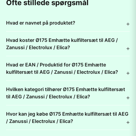
Ofte stillede spørgsmål
Hvad er navnet på produktet?
Hvad koster Ø175 Emhætte kulfiltersæt til AEG /
Zanussi / Electrolux / Elica?
Hvad er EAN / Produktid for Ø175 Emhætte
kulfiltersæt til AEG / Zanussi / Electrolux / Elica?
Hvilken kategori tilhører Ø175 Emhætte kulfiltersæt
til AEG / Zanussi / Electrolux / Elica?
Hvor kan jeg købe Ø175 Emhætte kulfiltersæt til AEG
/ Zanussi / Electrolux / Elica?