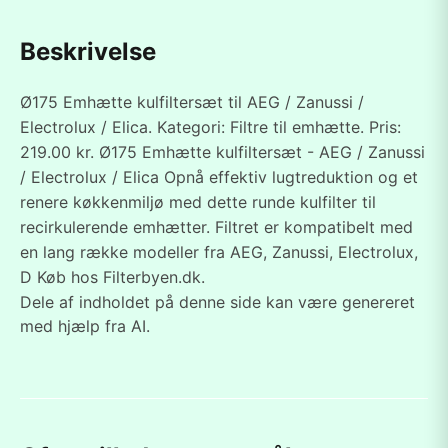
Beskrivelse
Ø175 Emhætte kulfiltersæt til AEG / Zanussi /
Electrolux / Elica. Kategori: Filtre til emhætte. Pris:
219.00 kr. Ø175 Emhætte kulfiltersæt - AEG / Zanussi
/ Electrolux / Elica Opnå effektiv lugtreduktion og et
renere køkkenmiljø med dette runde kulfilter til
recirkulerende emhætter. Filtret er kompatibelt med
en lang række modeller fra AEG, Zanussi, Electrolux,
D Køb hos Filterbyen.dk.
Dele af indholdet på denne side kan være genereret
med hjælp fra AI.