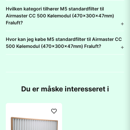
Hvilken kategori tilhører M5 standardfilter til
Airmaster CC 500 Kølemodul (470x300x47mm)
Fraluft?
Hvor kan jeg købe M5 standardfilter til Airmaster CC
500 Kølemodul (470x300x47mm) Fraluft?
Du er måske interesseret i