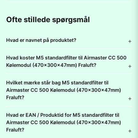
Ofte stillede spørgsmål
Hvad er navnet på produktet?
Hvad koster M5 standardfilter til Airmaster CC 500
Kølemodul (470x300x47mm) Fraluft?
Hvilket mærke står bag M5 standardfilter til
Airmaster CC 500 Kølemodul (470x300x47mm)
Fraluft?
Hvad er EAN / Produktid for M5 standardfilter til
Airmaster CC 500 Kølemodul (470x300x47mm)
Fraluft?