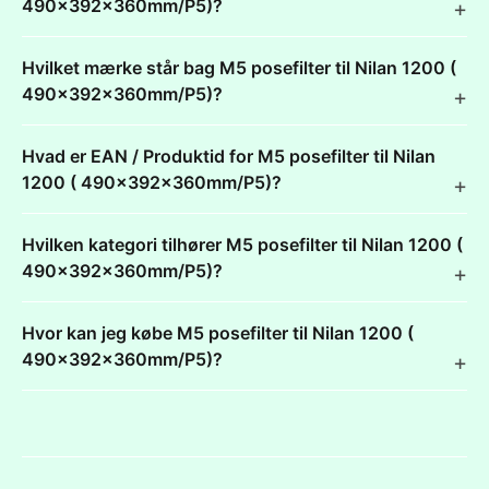
490x392x360mm/P5)?
Hvilket mærke står bag M5 posefilter til Nilan 1200 (
490x392x360mm/P5)?
Hvad er EAN / Produktid for M5 posefilter til Nilan
1200 ( 490x392x360mm/P5)?
Hvilken kategori tilhører M5 posefilter til Nilan 1200 (
490x392x360mm/P5)?
Hvor kan jeg købe M5 posefilter til Nilan 1200 (
490x392x360mm/P5)?