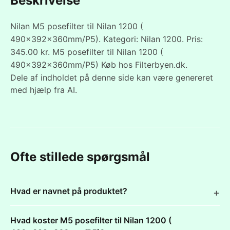
Beskrivelse
Nilan M5 posefilter til Nilan 1200 (
490x392x360mm/P5). Kategori: Nilan 1200. Pris:
345.00 kr. M5 posefilter til Nilan 1200 (
490x392x360mm/P5) Køb hos Filterbyen.dk.
Dele af indholdet på denne side kan være genereret
med hjælp fra AI.
Ofte stillede spørgsmål
Hvad er navnet på produktet?
Hvad koster M5 posefilter til Nilan 1200 (