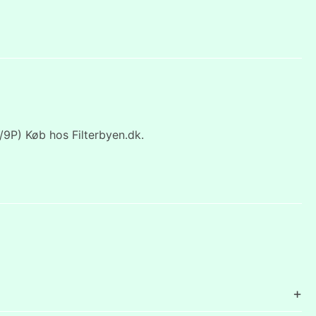
/9P) Køb hos Filterbyen.dk.