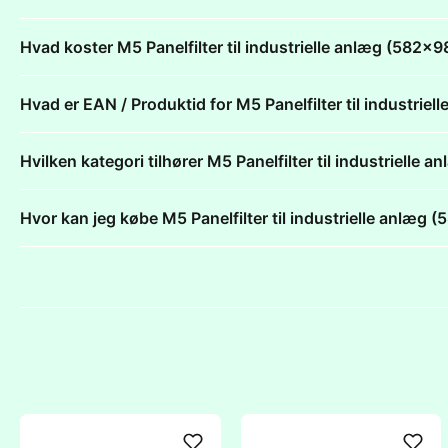
Hvad koster M5 Panelfilter til industrielle anlæg (58
Hvad er EAN / Produktid for M5 Panelfilter til industr
Hvilken kategori tilhører M5 Panelfilter til industriel
Hvor kan jeg købe M5 Panelfilter til industrielle anl