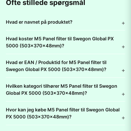
Ofte stillede spørgsmål
Hvad er navnet på produktet?
Hvad koster M5 Panel filter til Swegon Global PX
5000 (503x370x48mm)?
Hvad er EAN / Produktid for M5 Panel filter til
Swegon Global PX 5000 (503x370x48mm)?
Hvilken kategori tilhører M5 Panel filter til Swegon
Global PX 5000 (503x370x48mm)?
Hvor kan jeg købe M5 Panel filter til Swegon Global
PX 5000 (503x370x48mm)?