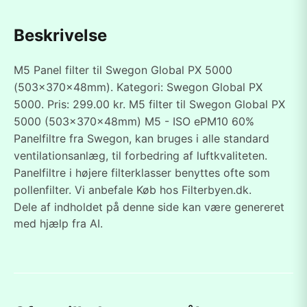
Beskrivelse
M5 Panel filter til Swegon Global PX 5000
(503x370x48mm). Kategori: Swegon Global PX
5000. Pris: 299.00 kr. M5 filter til Swegon Global PX
5000 (503x370x48mm) M5 - ISO ePM10 60%
Panelfiltre fra Swegon, kan bruges i alle standard
ventilationsanlæg, til forbedring af luftkvaliteten.
Panelfiltre i højere filterklasser benyttes ofte som
pollenfilter. Vi anbefale Køb hos Filterbyen.dk.
Dele af indholdet på denne side kan være genereret
med hjælp fra AI.