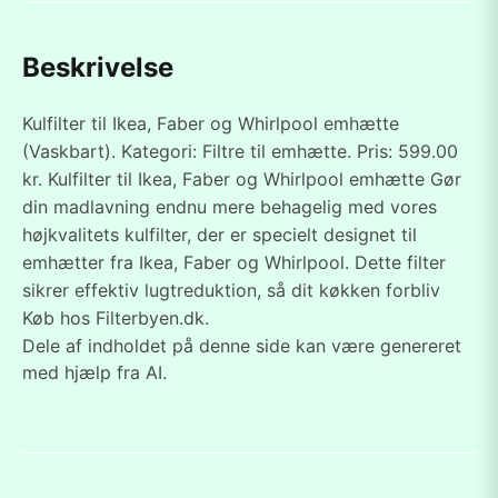
Beskrivelse
Kulfilter til Ikea, Faber og Whirlpool emhætte
(Vaskbart). Kategori: Filtre til emhætte. Pris: 599.00
kr. Kulfilter til Ikea, Faber og Whirlpool emhætte Gør
din madlavning endnu mere behagelig med vores
højkvalitets kulfilter, der er specielt designet til
emhætter fra Ikea, Faber og Whirlpool. Dette filter
sikrer effektiv lugtreduktion, så dit køkken forbliv
Køb hos Filterbyen.dk.
Dele af indholdet på denne side kan være genereret
med hjælp fra AI.