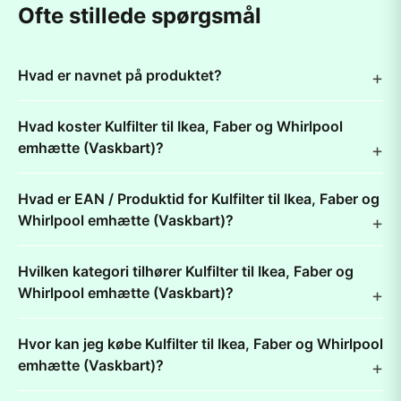
Ofte stillede spørgsmål
Hvad er navnet på produktet?
Hvad koster Kulfilter til Ikea, Faber og Whirlpool
emhætte (Vaskbart)?
Hvad er EAN / Produktid for Kulfilter til Ikea, Faber og
Whirlpool emhætte (Vaskbart)?
Hvilken kategori tilhører Kulfilter til Ikea, Faber og
Whirlpool emhætte (Vaskbart)?
Hvor kan jeg købe Kulfilter til Ikea, Faber og Whirlpool
emhætte (Vaskbart)?