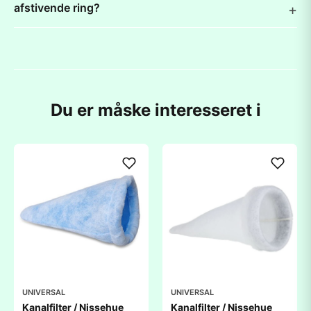
afstivende ring?
Du er måske interesseret i
UNIVERSAL
UNIVERSAL
Kanalfilter / Nissehue
Kanalfilter / Nissehue