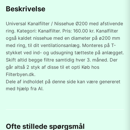
Beskrivelse
Universal Kanalfilter / Nissehue Ø200 med afstivende
ring. Kategori: Kanalfilter. Pris: 160.00 kr. Kanalfilter
også kaldet nissehue med en diameter på ø200 mm
med ring, til dit ventilationsanlæg. Monteres på T-
stykket ved ind- og udsugning tætteste på anlægget.
Skift altid begge filtre samtidig hver 3. måned. Der
går altså 2 styk af disse til et opti Køb hos
Filterbyen.dk.
Dele af indholdet på denne side kan være genereret
med hjælp fra AI.
Ofte stillede spørgsmål