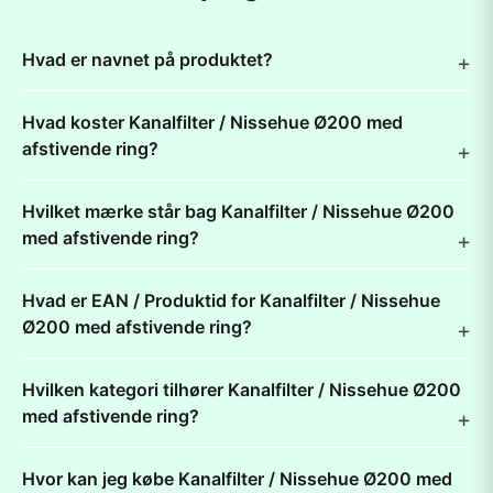
Hvad er navnet på produktet?
Hvad koster Kanalfilter / Nissehue Ø200 med
afstivende ring?
Hvilket mærke står bag Kanalfilter / Nissehue Ø200
med afstivende ring?
Hvad er EAN / Produktid for Kanalfilter / Nissehue
Ø200 med afstivende ring?
Hvilken kategori tilhører Kanalfilter / Nissehue Ø200
med afstivende ring?
Hvor kan jeg købe Kanalfilter / Nissehue Ø200 med