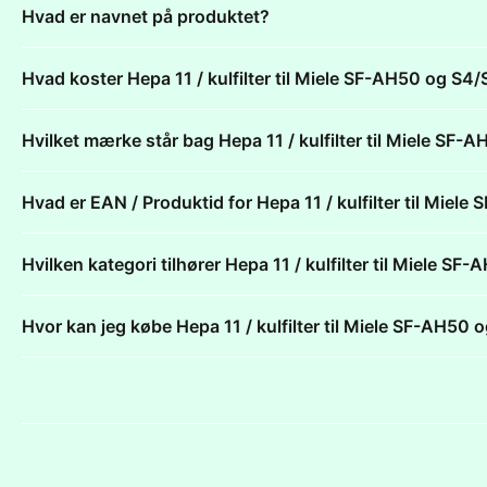
Hvad er navnet på produktet?
Hvad koster Hepa 11 / kulfilter til Miele SF-AH50 og
Hvilket mærke står bag Hepa 11 / kulfilter til Miele 
Hvad er EAN / Produktid for Hepa 11 / kulfilter til M
Hvilken kategori tilhører Hepa 11 / kulfilter til Miel
Hvor kan jeg købe Hepa 11 / kulfilter til Miele SF-AH