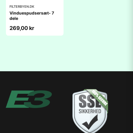
FILTERBYEN.DK
Vinduespudsersæt- 7
dele
269,00 kr