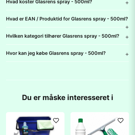
Hvad koster Glasrens spray - 500ml?
Hvad er EAN / Produktid for Glasrens spray - 500ml?
Hvilken kategori tilhører Glasrens spray - 500ml?
Hvor kan jeg købe Glasrens spray - 500ml?
Du er måske interesseret i