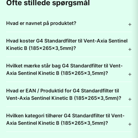
Ofte stillede spørgsmål
Hvad er navnet på produktet?
Hvad koster G4 Standardfilter til Vent-Axia Sentinel
Kinetic B (185x265x3,5mm)?
Hvilket mærke står bag G4 Standardfilter til Vent-
Axia Sentinel Kinetic B (185x265x3,5mm)?
Hvad er EAN / Produktid for G4 Standardfilter til
Vent-Axia Sentinel Kinetic B (185x265x3,5mm)?
Hvilken kategori tilhører G4 Standardfilter til Vent-
Axia Sentinel Kinetic B (185x265x3,5mm)?