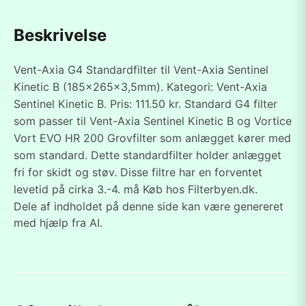
Beskrivelse
Vent-Axia G4 Standardfilter til Vent-Axia Sentinel
Kinetic B (185x265x3,5mm). Kategori: Vent-Axia
Sentinel Kinetic B. Pris: 111.50 kr. Standard G4 filter
som passer til Vent-Axia Sentinel Kinetic B og Vortice
Vort EVO HR 200 Grovfilter som anlægget kører med
som standard. Dette standardfilter holder anlægget
fri for skidt og støv. Disse filtre har en forventet
levetid på cirka 3.-4. må Køb hos Filterbyen.dk.
Dele af indholdet på denne side kan være genereret
med hjælp fra AI.