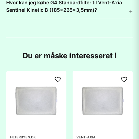
Hvor kan jeg købe G4 Standardfilter til Vent-Axia
Sentinel Kinetic B (185x265x3,5mm)?
Du er måske interesseret i
FILTERBYEN.DK
VENT-AXIA