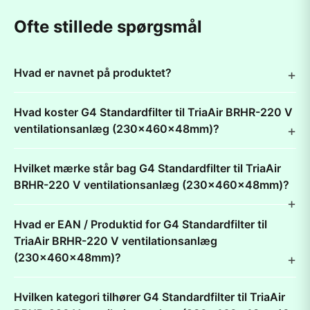
Ofte stillede spørgsmål
Hvad er navnet på produktet?
Hvad koster G4 Standardfilter til TriaAir BRHR-220 V
ventilationsanlæg (230x460x48mm)?
Hvilket mærke står bag G4 Standardfilter til TriaAir
BRHR-220 V ventilationsanlæg (230x460x48mm)?
Hvad er EAN / Produktid for G4 Standardfilter til
TriaAir BRHR-220 V ventilationsanlæg
(230x460x48mm)?
Hvilken kategori tilhører G4 Standardfilter til TriaAir