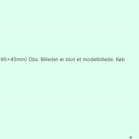
x495x45mm) Obs. Billedet er blot et modelbillede. Køb