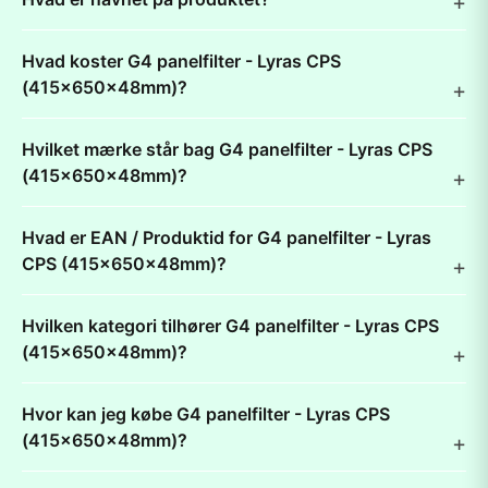
Hvad koster G4 panelfilter - Lyras CPS
(415x650x48mm)?
Hvilket mærke står bag G4 panelfilter - Lyras CPS
(415x650x48mm)?
Hvad er EAN / Produktid for G4 panelfilter - Lyras
CPS (415x650x48mm)?
Hvilken kategori tilhører G4 panelfilter - Lyras CPS
(415x650x48mm)?
Hvor kan jeg købe G4 panelfilter - Lyras CPS
(415x650x48mm)?