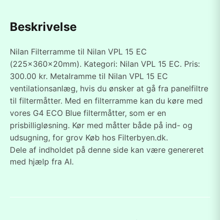
Beskrivelse
Nilan Filterramme til Nilan VPL 15 EC
(225x360x20mm). Kategori: Nilan VPL 15 EC. Pris:
300.00 kr. Metalramme til Nilan VPL 15 EC
ventilationsanlæg, hvis du ønsker at gå fra panelfiltre
til filtermåtter. Med en filterramme kan du køre med
vores G4 ECO Blue filtermåtter, som er en
prisbilligløsning. Kør med måtter både på ind- og
udsugning, for grov Køb hos Filterbyen.dk.
Dele af indholdet på denne side kan være genereret
med hjælp fra AI.