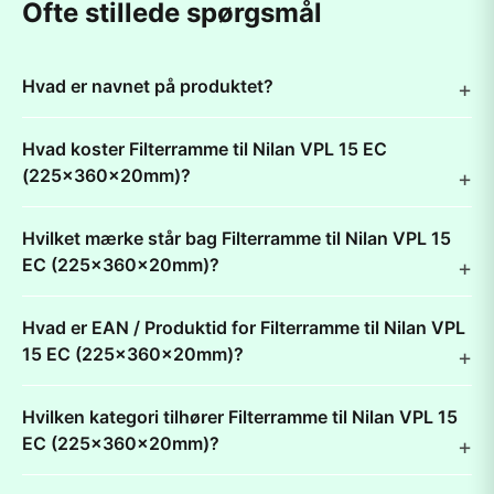
Ofte stillede spørgsmål
Hvad er navnet på produktet?
Hvad koster Filterramme til Nilan VPL 15 EC
(225x360x20mm)?
Hvilket mærke står bag Filterramme til Nilan VPL 15
EC (225x360x20mm)?
Hvad er EAN / Produktid for Filterramme til Nilan VPL
15 EC (225x360x20mm)?
Hvilken kategori tilhører Filterramme til Nilan VPL 15
EC (225x360x20mm)?