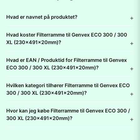
Hvad er navnet på produktet?
Hvad koster Filterramme til Genvex ECO 300 / 300
XL (230x491x20mm)?
Hvad er EAN / Produktid for Filterramme til Genvex
ECO 300 / 300 XL (230x491x20mm)?
Hvilken kategori tilhører Filterramme til Genvex ECO
300 / 300 XL (230x491x20mm)?
Hvor kan jeg købe Filterramme til Genvex ECO 300 /
300 XL (230x491x20mm)?