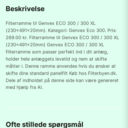
Beskrivelse
Filterramme til Genvex ECO 300 / 300 XL
(230x491x20mm). Kategori: Genvex Eco 300. Pris:
269.00 kr. Filterramme til Genvex ECO 300 / 300 XL
(230x491x20mm) Genvex ECO 300 / 300 XL
filterramme som passer perfekt ind i dit anlæg,
holder hele anlæggets levetid og nem at skifte
måtter i. Denne ramme anvendes hvis du ønsker at
skifte dine standard panelfilt Køb hos Filterbyen.dk.
Dele af indholdet på denne side kan være genereret
med hjælp fra AI.
Ofte stillede spørgsmål