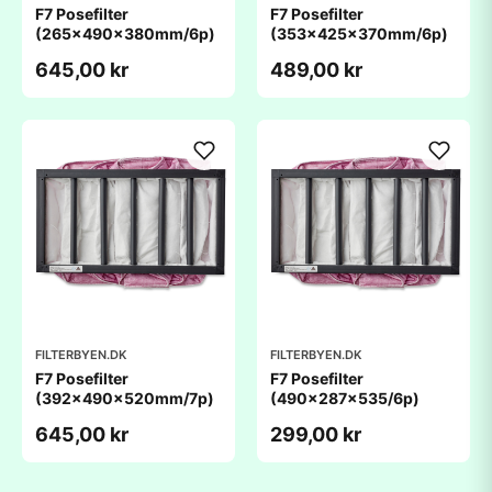
F7 Posefilter
F7 Posefilter
(265x490x380mm/6p)
(353x425x370mm/6p)
645,00 kr
489,00 kr
FILTERBYEN.DK
FILTERBYEN.DK
F7 Posefilter
F7 Posefilter
(392x490x520mm/7p)
(490x287x535/6p)
645,00 kr
299,00 kr