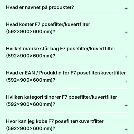
Hvad er navnet på produktet?
Hvad koster F7 posefilter/kuvertfilter
(592x900x600mm)?
Hvilket mærke står bag F7 posefilter/kuvertfilter
(592x900x600mm)?
Hvad er EAN / Produktid for F7 posefilter/kuvertfilter
(592x900x600mm)?
Hvilken kategori tilhører F7 posefilter/kuvertfilter
(592x900x600mm)?
Hvor kan jeg købe F7 posefilter/kuvertfilter
(592x900x600mm)?