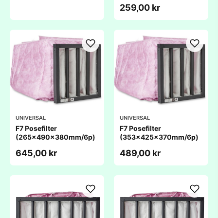
259,00 kr
UNIVERSAL
UNIVERSAL
F7 Posefilter
F7 Posefilter
(265x490x380mm/6p)
(353x425x370mm/6p)
645,00 kr
489,00 kr