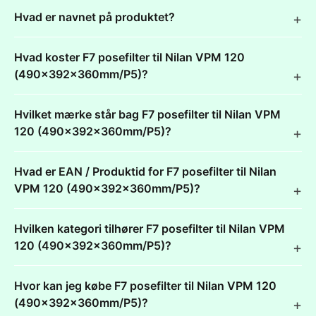
Hvad er navnet på produktet?
Hvad koster F7 posefilter til Nilan VPM 120
(490x392x360mm/P5)?
Hvilket mærke står bag F7 posefilter til Nilan VPM
120 (490x392x360mm/P5)?
Hvad er EAN / Produktid for F7 posefilter til Nilan
VPM 120 (490x392x360mm/P5)?
Hvilken kategori tilhører F7 posefilter til Nilan VPM
120 (490x392x360mm/P5)?
Hvor kan jeg købe F7 posefilter til Nilan VPM 120
(490x392x360mm/P5)?