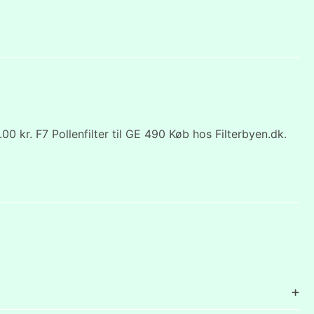
kr. F7 Pollenfilter til GE 490 Køb hos Filterbyen.dk.