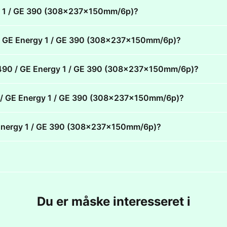
rgy 1 / GE 390 (308x237x150mm/6p)?
90 / GE Energy 1 / GE 390 (308x237x150mm/6p)?
GE 490 / GE Energy 1 / GE 390 (308x237x150mm/6p)?
490 / GE Energy 1 / GE 390 (308x237x150mm/6p)?
GE Energy 1 / GE 390 (308x237x150mm/6p)?
Du er måske interesseret i