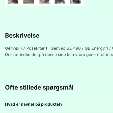
Beskrivelse
Genvex F7 Posefilter til Genvex GE 490 / GE Energy 1 / 
Dele af indholdet på denne side kan være genereret med
Ofte stillede spørgsmål
Hvad er navnet på produktet?