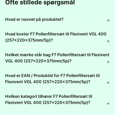
Ofte stillede spørgsmål
Hvad er navnet på produktet?
Hvad koster F7 Pollenfiltersæt til Flexivent VGL 400
(257x220x375mm/5p)?
Hvilket mærke står bag F7 Pollenfiltersæt til Flexivent
VGL 400 (257x220x375mm/5p)?
Hvad er EAN / Produktid for F7 Pollenfiltersæt til
Flexivent VGL 400 (257x220x375mm/5p)?
Hvilken kategori tilhører F7 Pollenfiltersæt til
Flexivent VGL 400 (257x220x375mm/5p)?