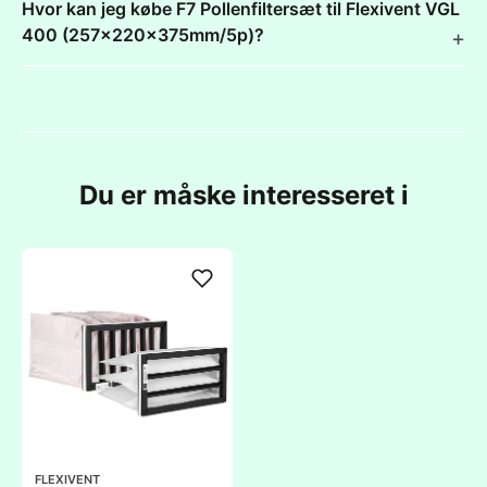
Hvor kan jeg købe F7 Pollenfiltersæt til Flexivent VGL
400 (257x220x375mm/5p)?
Du er måske interesseret i
FLEXIVENT