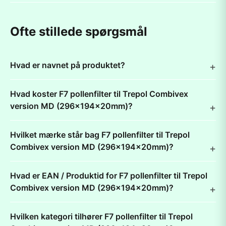
Ofte stillede spørgsmål
Hvad er navnet på produktet?
Hvad koster F7 pollenfilter til Trepol Combivex
version MD (296x194x20mm)?
Hvilket mærke står bag F7 pollenfilter til Trepol
Combivex version MD (296x194x20mm)?
Hvad er EAN / Produktid for F7 pollenfilter til Trepol
Combivex version MD (296x194x20mm)?
Hvilken kategori tilhører F7 pollenfilter til Trepol