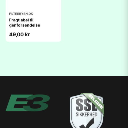
FILTERBYEN.DK
Fragtlabel til
genforsendelse
49,00 kr