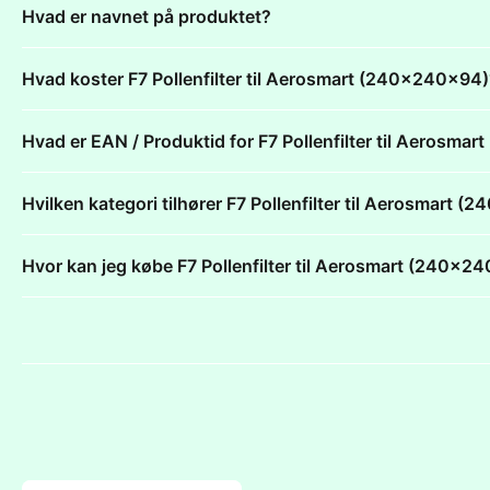
Hvad er navnet på produktet?
Hvad koster F7 Pollenfilter til Aerosmart (240x240x94
Hvad er EAN / Produktid for F7 Pollenfilter til Aerosm
Hvilken kategori tilhører F7 Pollenfilter til Aerosmart 
Hvor kan jeg købe F7 Pollenfilter til Aerosmart (240x2