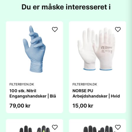
Du er måske interesseret i
FILTERBYEN.DK
FILTERBYEN.DK
100 stk. Nitril
NORSE PU
Engangshandsker | Blå
Arbejdshandsker | Hvid
79,00 kr
15,00 kr