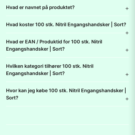
Hvad er navnet på produktet?
Hvad koster 100 stk. Nitril Engangshandsker | Sort?
Hvad er EAN / Produktid for 100 stk. Nitril
Engangshandsker | Sort?
Hvilken kategori tilhører 100 stk. Nitril
Engangshandsker | Sort?
Hvor kan jeg købe 100 stk. Nitril Engangshandsker |
Sort?