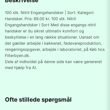
Beskrivelse
100 stk. Nitril Engangshandsker | Sort. Kategori:
Handsker. Pris: 89.00 kr. 100 stk. Nitril
Engangshandsker i Sort Med disse engangs nitril
handsker er du sikret ultimativ komfort og
beskyttelse i en lang række situationer. Uanset om
det gælder arbejde i køkkenet, fødevareproduktion,
rengøringsopgaver, arbejde i laboratoriet, på Køb hos
Filterbyen.dk.
Dele af indholdet på denne side kan være genereret
med hjælp fra AI.
Ofte stillede spørgsmål