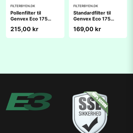
FILTERBYEN.DK
FILTERBYEN.DK
Pollenfilter til
Standardfilter til
Genvex Eco 175
Genvex Eco 175
(195x248x32mm)
(195x248x32mm)
215,00 kr
169,00 kr