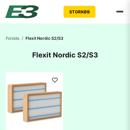
STORKØB
Forside
/
Flexit Nordic S2/S3
Flexit Nordic S2/S3