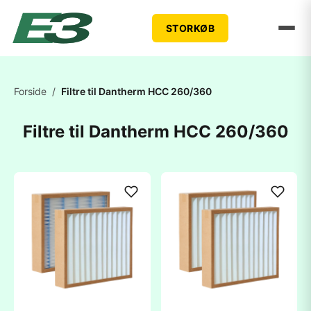
STORKØB
Forside
/
Filtre til Dantherm HCC 260/360
Filtre til Dantherm HCC 260/360