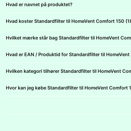
Hvad er navnet på produktet?
Hvad koster Standardfilter til HomeVent Comfort 150
Hvilket mærke står bag Standardfilter til HomeVent 
Hvad er EAN / Produktid for Standardfilter til HomeV
Hvilken kategori tilhører Standardfilter til HomeVent
Hvor kan jeg købe Standardfilter til HomeVent Comfo